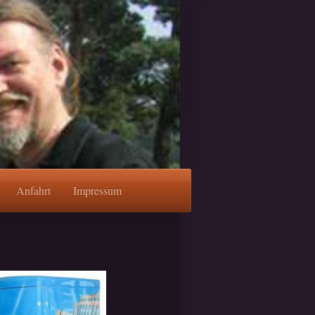
Anfahrt
Impressum