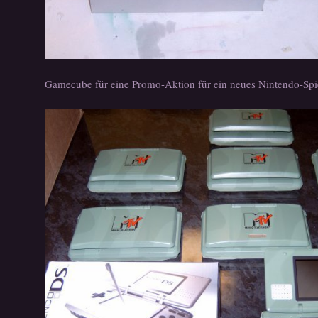
Gamecube für eine Promo-Aktion für ein neues Nintendo-Spi