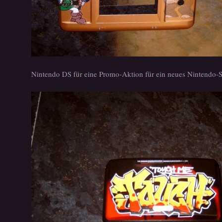
Nintendo DS für eine Promo-Aktion für ein neues Nintendo-S