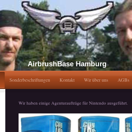
AirbrushBase Hamburg
Sonderbeschriftungen
Kontakt
Wir über uns
AGBs
Wir haben einige Agenturaufträge für Nintendo ausgeführt.